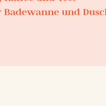
r Badewanne und Dusc