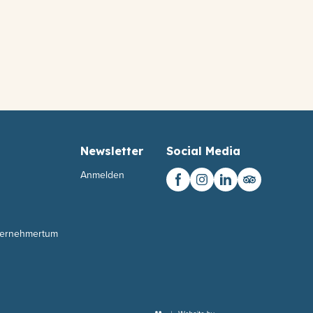
Newsletter
Social Media
Anmelden
nternehmertum