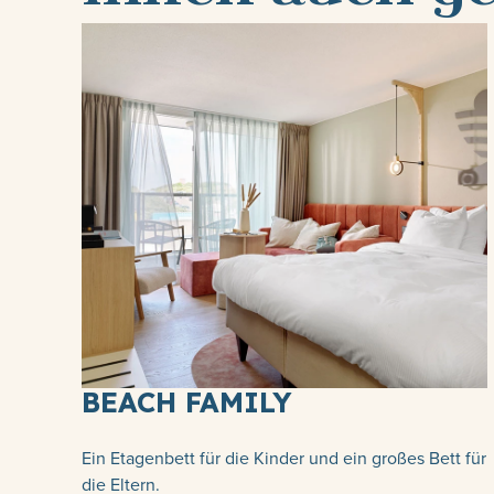
BEACH FAMILY
Ein Etagenbett für die Kinder und ein großes Bett für
die Eltern.