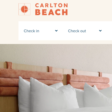
Check in
Check out