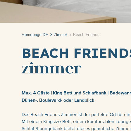
Homepage DE
Zimmer
Beach Friends
BEACH FRIEND
zimmer
Max. 4 Gäste | King Bett und Schlafbank | Badewan
Dünen-, Boulevard- oder Landblick
Das Beach Friends Zimmer ist der perfekte Ort für ei
Mit einem Kingsize-Bett, einem komfortablen Lounge
Schlaf-/Loungebank bietet dieses gemütliche Zimmer