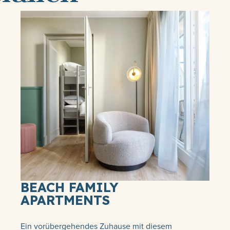
BEACH FAMILY
APARTMENTS
Ein vorübergehendes Zuhause mit diesem