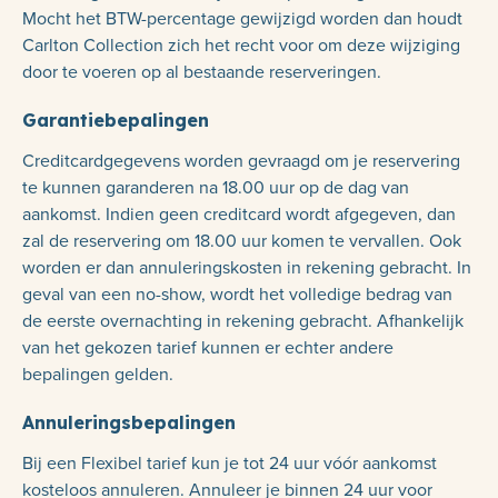
Mocht het BTW-percentage gewijzigd worden dan houdt
Carlton Collection zich het recht voor om deze wijziging
door te voeren op al bestaande reserveringen.
Garantiebepalingen
Creditcardgegevens worden gevraagd om je reservering
te kunnen garanderen na 18.00 uur op de dag van
aankomst. Indien geen creditcard wordt afgegeven, dan
zal de reservering om 18.00 uur komen te vervallen. Ook
worden er dan annuleringskosten in rekening gebracht. In
geval van een no-show, wordt het volledige bedrag van
de eerste overnachting in rekening gebracht. Afhankelijk
van het gekozen tarief kunnen er echter andere
bepalingen gelden.
Annuleringsbepalingen
Bij een Flexibel tarief kun je tot 24 uur vóór aankomst
kosteloos annuleren. Annuleer je binnen 24 uur voor