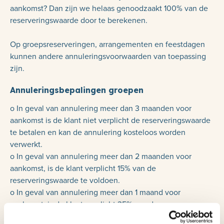
aankomst? Dan zijn we helaas genoodzaakt 100% van de
reserveringswaarde door te berekenen.
Op groepsreserveringen, arrangementen en feestdagen
kunnen andere annuleringsvoorwaarden van toepassing
zijn.
Annuleringsbepalingen groepen
o In geval van annulering meer dan 3 maanden voor
aankomst is de klant niet verplicht de reserveringswaarde
te betalen en kan de annulering kosteloos worden
verwerkt.
o In geval van annulering meer dan 2 maanden voor
aankomst, is de klant verplicht 15% van de
reserveringswaarde te voldoen.
o In geval van annulering meer dan 1 maand voor
aankomst, is de klant verplicht 35% van de
reserveringswaarde te voldoen.