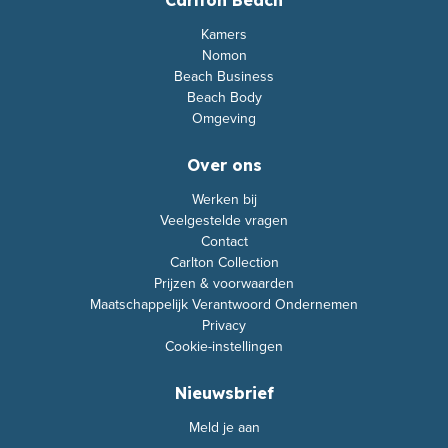
Carlton Beach
Kamers
Nomon
Beach Business
Beach Body
Omgeving
Over ons
Werken bij
Veelgestelde vragen
Contact
Carlton Collection
Prijzen & voorwaarden
Maatschappelijk Verantwoord Ondernemen
Privacy
Cookie-instellingen
Nieuwsbrief
Meld je aan