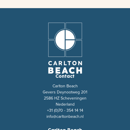
Contact
Carlton Beach
Gevers Deynootweg 201
2586 HZ Scheveningen
Nederland
+31 (0)70 - 354 14 14
info@carltonbeach.nl