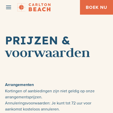
BOEK NU
PRIJZEN &
voorwaarden
Arrangementen
Kortingen of aanbiedingen zijn niet geldig op onze
arrangementsprijzen.
Annuleringsvoorwaarden: Je kunt tot 72 uur voor
aankomst kosteloos annuleren.