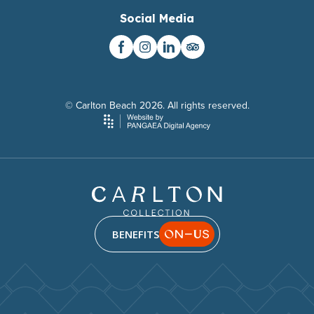
Social Media
© Carlton Beach 2026. All rights reserved.
BENEFITS