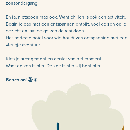
zonsondergang.
En ja, nietsdoen mag ook. Want chillen is ook een activiteit.
Begin je dag met een ontspannen ontbijt, voel de zon op je
gezicht en laat de golven de rest doen.
Het perfecte hotel voor wie houdt van ontspanning met een
vleugje avontuur.
Kies je arrangement en geniet van het moment.
Want de zon is hier. De zee is hier. Jij bent hier.
Beach on! 🏖️☀️