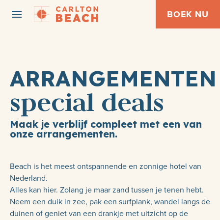
BOEK NU
ARRANGEMENTEN
special deals
Maak je verblijf compleet met een van
onze arrangementen
.
Beach is het meest ontspannende en zonnige hotel van
Nederland.
Alles kan hier. Zolang je maar zand tussen je tenen hebt.
Neem een ​​duik in zee, pak een surfplank, wandel langs de
duinen of geniet van een drankje met uitzicht op de