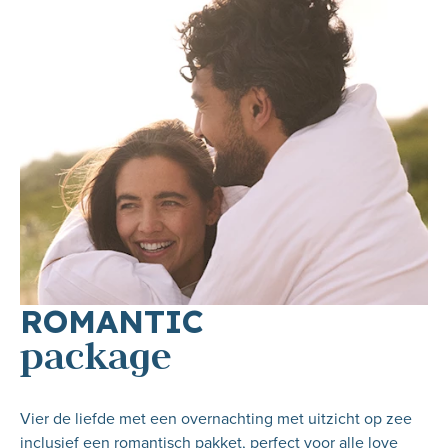
ROMANTIC
package
Vier de liefde met een overnachting met uitzicht op zee
inclusief een romantisch pakket, perfect voor alle love