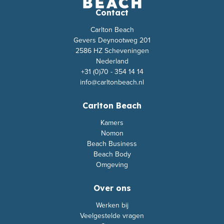
Contact
Carlton Beach
Gevers Deynootweg 201
2586 HZ Scheveningen
Nederland
+31 (0)70 - 354 14 14
info@carltonbeach.nl
Carlton Beach
Kamers
Nomon
Beach Business
Beach Body
Omgeving
Over ons
Werken bij
Veelgestelde vragen