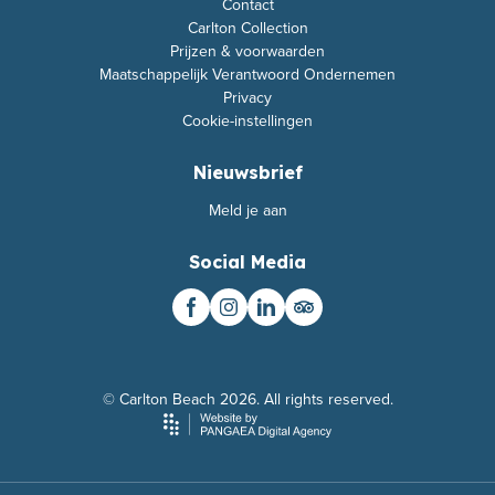
Contact
Carlton Collection
Prijzen & voorwaarden
Maatschappelijk Verantwoord Ondernemen
Privacy
Cookie-instellingen
Nieuwsbrief
Meld je aan
Social Media
© Carlton Beach 2026. All rights reserved.