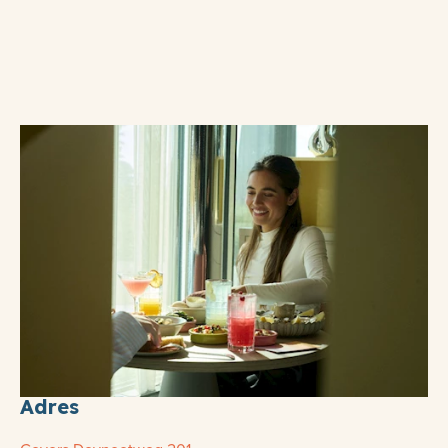
Adres