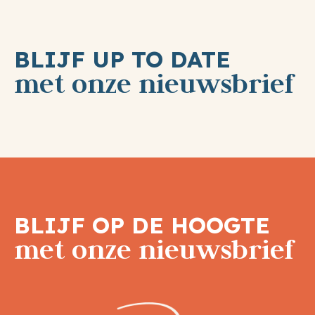
BLIJF UP TO DATE
met onze nieuwsbrief
BLIJF OP DE HOOGTE
met onze nieuwsbrief