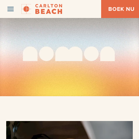
BOEK NU