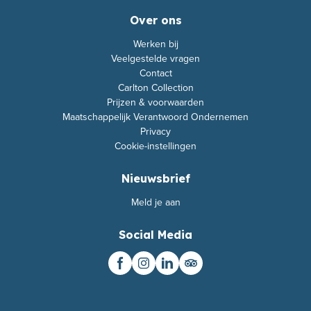
Over ons
Werken bij
Veelgestelde vragen
Contact
Carlton Collection
Prijzen & voorwaarden
Maatschappelijk Verantwoord Ondernemen
Privacy
Cookie-instellingen
Nieuwsbrief
Meld je aan
Social Media