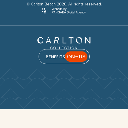
© Carlton Beach 2026. All rights reserved.
BENEFITS