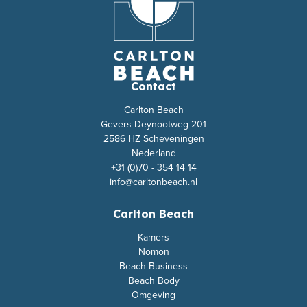
Contact
Carlton Beach
Gevers Deynootweg 201
2586 HZ Scheveningen
Nederland
+31 (0)70 - 354 14 14
info@carltonbeach.nl
Carlton Beach
Kamers
Nomon
Beach Business
Beach Body
Omgeving